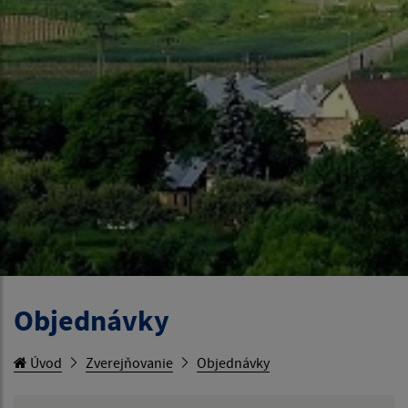
Objednávky
Úvod
Zverejňovanie
Objednávky