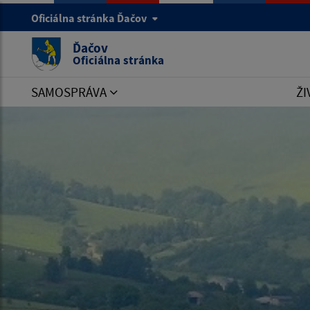
Oficiálna stránka Ďačov
Ďačov
Oficiálna stránka
SAMOSPRÁVA
ŽI