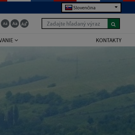
Slovenčina
Zadajte hľadaný výraz
VANIE
KONTAKTY