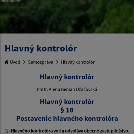
Hlavný kontrolór
Úvod
Samospráva
Hlavný kontrolór
Hlavný kontrolór
PhDr. Alena Benian Džačovská
Hlavný kontrolór
§ 18
Postavenie hlavného kontrolóra
(1)
Hlavného kontrolóra volí a odvoláva obecné zastupiteľstvo
.