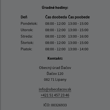
Úradné hodiny:
Deň
Čas doobeda
Čas poobede
Pondelok:
08:00 - 12:00
13:00 - 15:00
Utorok:
08:00 - 12:00
13:00 - 15:00
Streda:
08:00 - 12:00
13:00 - 16:00
Štvrtok:
08:00 - 12:00
13:00 - 15:00
Piatok:
08:00 - 12:00
13:00 - 14:00
Kontakt:
Obecný úrad Ďačov
Ďačov 120
082 71 Lipany
info@obecdacov.sk
+421 51 457 23 46
IČO: 00326933