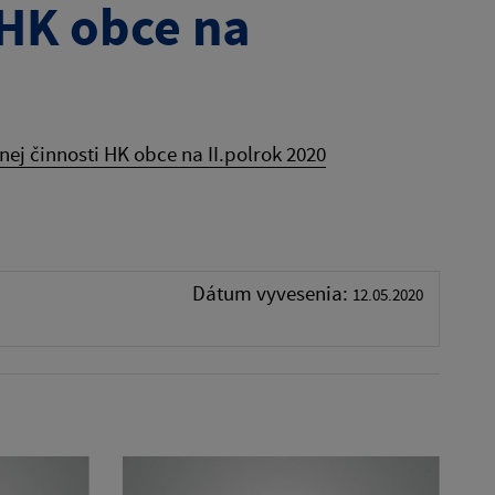
 HK obce na
nej činnosti HK obce na II.polrok 2020
Dátum vyvesenia:
12.05.2020