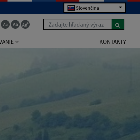
Slovenčina
Zadajte hľadaný výraz
VANIE
KONTAKTY