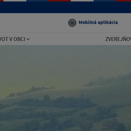
Mobilná aplikácia
VOT V OBCI
ZVEREJŇO