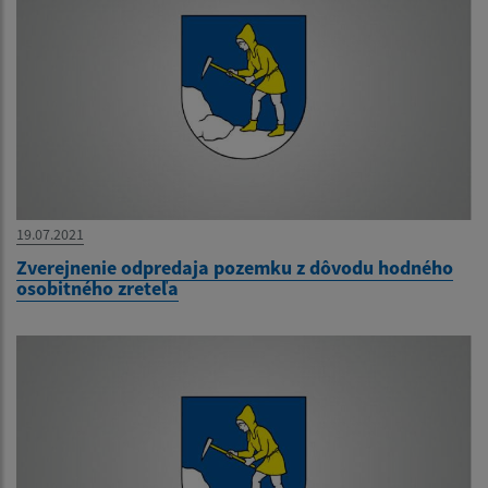
19.07.2021
Zverejnenie odpredaja pozemku z dôvodu hodného
osobitného zreteľa