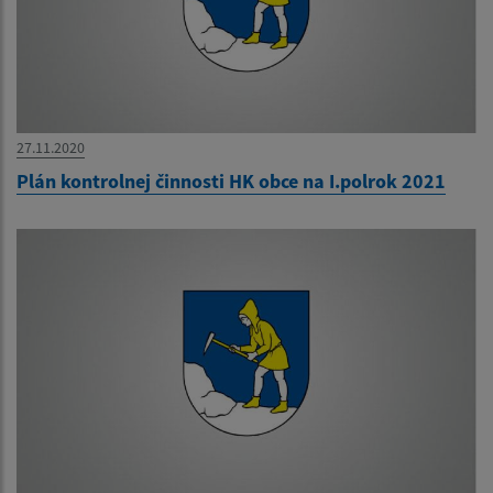
27.11.2020
Plán kontrolnej činnosti HK obce na I.polrok 2021