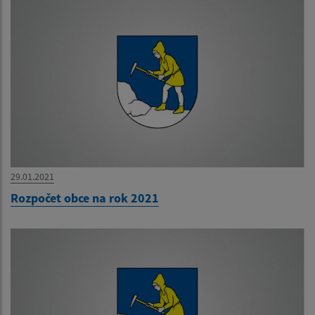
29.01.2021
Rozpočet obce na rok 2021