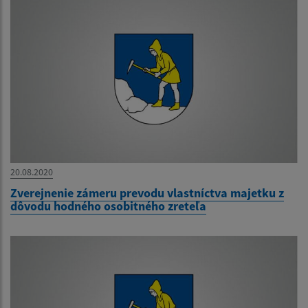
20.08.2020
Zverejnenie zámeru prevodu vlastníctva majetku z
dôvodu hodného osobitného zreteľa