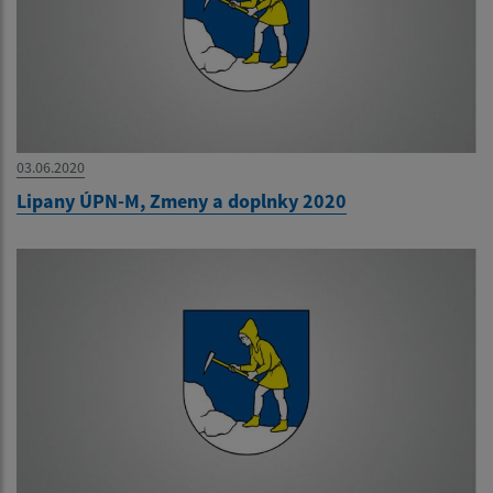
03.06.2020
Lipany ÚPN-M, Zmeny a doplnky 2020