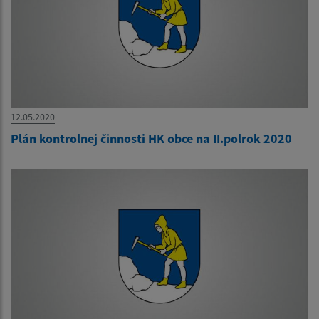
12.05.2020
Plán kontrolnej činnosti HK obce na II.polrok 2020