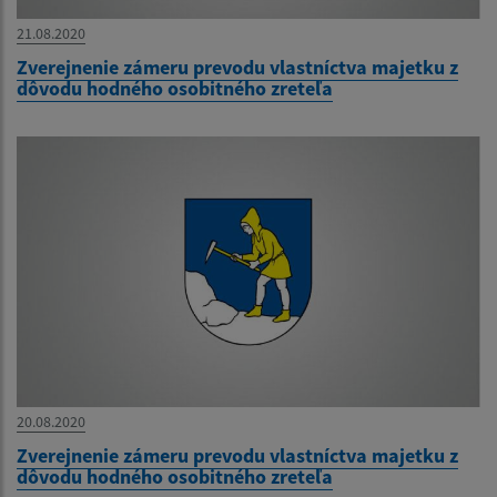
21.08.2020
Zverejnenie zámeru prevodu vlastníctva majetku z
dôvodu hodného osobitného zreteľa
20.08.2020
Zverejnenie zámeru prevodu vlastníctva majetku z
dôvodu hodného osobitného zreteľa