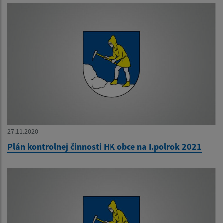
27.11.2020
Plán kontrolnej činnosti HK obce na I.polrok 2021