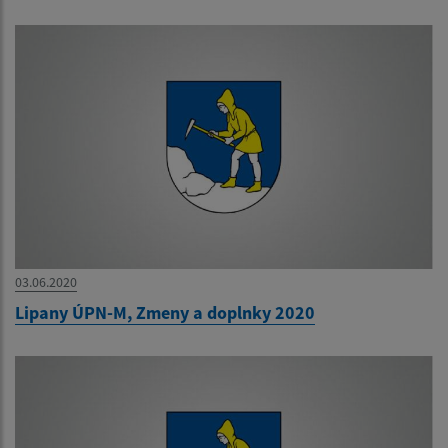
03.06.2020
Lipany ÚPN-M, Zmeny a doplnky 2020