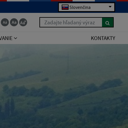
Slovenčina
Zadajte hľadaný výraz
VANIE
KONTAKTY