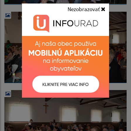
Nezobrazovať