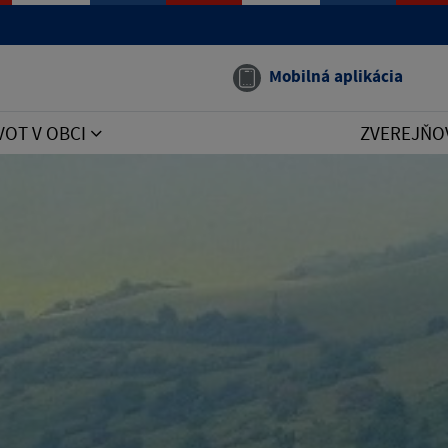
Mobilná aplikácia
VOT V OBCI
ZVEREJŇO