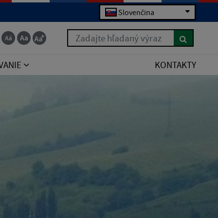
Slovenčina
Zadajte hľadaný výraz
VANIE
KONTAKTY