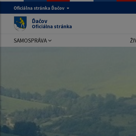
Oficiálna stránka Ďačov
Ďačov
Oficiálna stránka
SAMOSPRÁVA
ŽI