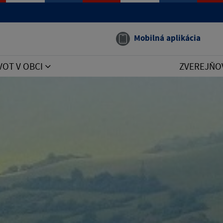
Mobilná aplikácia
VOT V OBCI
ZVEREJŇO