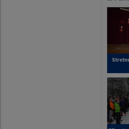
Stretnu