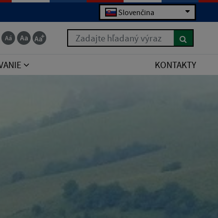
Slovenčina
Zadajte hľadaný výraz
VANIE
KONTAKTY