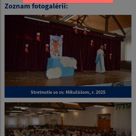
Zoznam fotogalérií:
Stretnutie so sv. Mikulášom, r. 2025