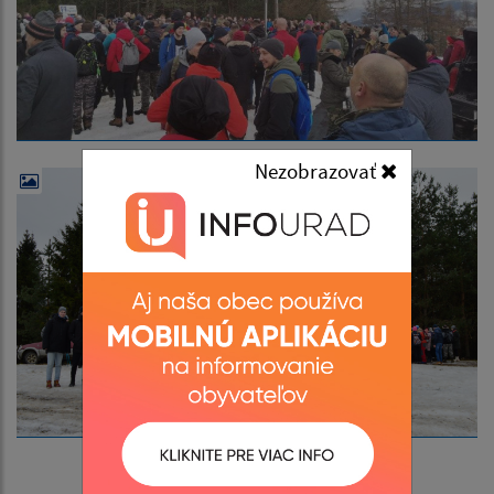
Nezobrazovať