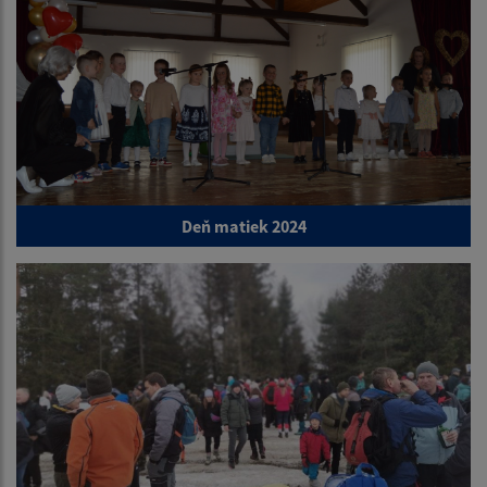
Deň matiek 2024