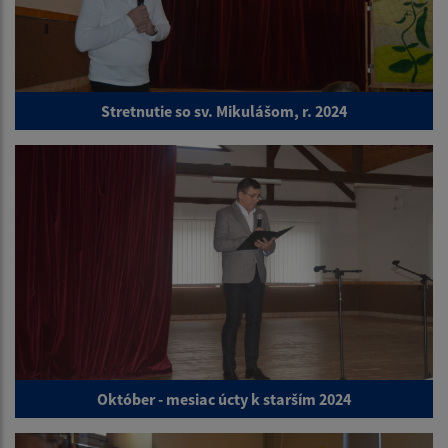
Stretnutie so sv. Mikulášom, r. 2024
Október - mesiac úcty k starším 2024