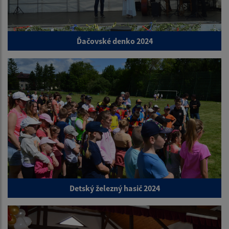
Ďačovské denko 2024
Detský železný hasič 2024