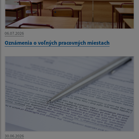
06.07.2026
Oznámenia o voľných pracovných miestach
30.06.2026