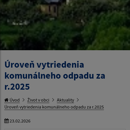
Úroveň vytriedenia
komunálneho odpadu za
r.2025
Úvod
Život v obci
Aktuality
Úroveň vytriedenia komunálneho odpadu za r.2025
23.02.2026