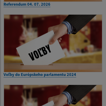
Referendum 04. 07. 2026
Voľby do Európskeho parlamentu 2024