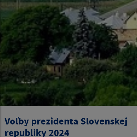
Voľby prezidenta Slovenskej
republiky 2024