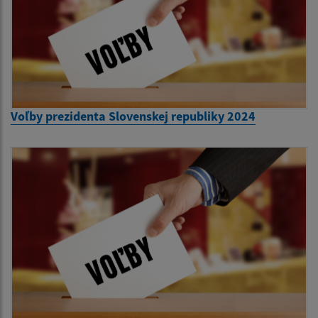
Voľby prezidenta Slovenskej republiky 2024