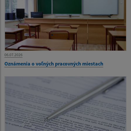
06.07.2026
Oznámenia o voľných pracovných miestach